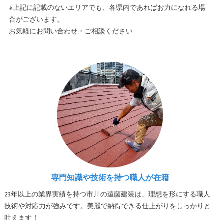
※上記に記載のないエリアでも、各県内であればお力になれる場
合がございます。
お気軽にお問い合わせ・ご相談ください
専門知識や技術を持つ職人が在籍
23年以上の業界実績を持つ市川の遠藤建装は、理想を形にする職人
技術や対応力が強みです。美麗で納得できる仕上がりをしっかりと
叶えます！