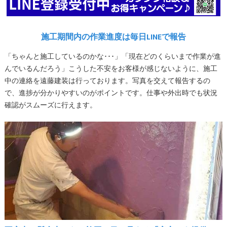
施工期間内の作業進度は毎日LINEで報告
「ちゃんと施工しているのかな･･･」「現在どのくらいまで作業が進
んでいるんだろう」こうした不安をお客様が感じないように、施工
中の連絡を遠藤建装は行っております。写真を交えて報告するの
で、進捗が分かりやすいのがポイントです。仕事や外出時でも状況
確認がスムーズに行えます。