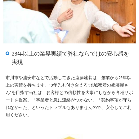
23年以上の業界実績で弊社ならではの安心感を
実現
市川市や浦安市などで活動してきた遠藤建装は、創業から23年以
上の実績を持ちます。10年先も付き合える"地域密着の塗装屋さ
ん"を目指す当社は、お客様との信頼性を大事にしながら各種サポ
ートを提案。「事業者と急に連絡がつかない」「契約事項が守ら
れなかった」といったトラブルもありませんので、安心してご利
用ください。