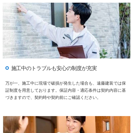
施工中のトラブルも安心の制度が充実
万が一、施工中に現場で破損が発生した場合も、遠藤建装では保
証制度を用意しております。保証内容・適応条件は契約内容に基
づきますので、契約時や契約前にご確認ください。