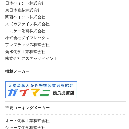
日本ペイント株式会社
東日本塗装株式会社
関西ペイント株式会社
スズカファイン株式会社
エスケー化研株式会社
株式会社ダイフレックス
プレマテックス株式会社
菊水化学工業株式会社
株式会社アステックペイント
掲載メーカー
主要コーキングメーカー
オート化学工業株式会社
シャープ化学株式会社