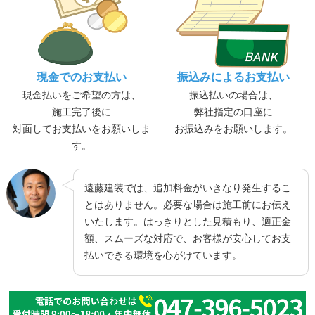
現金でのお支払い
振込みによるお支払い
現金払いをご希望の方は、
振込払いの場合は、
施工完了後に
弊社指定の口座に
対面してお支払いをお願いしま
お振込みをお願いします。
す。
遠藤建装では、追加料金がいきなり発生するこ
とはありません。必要な場合は施工前にお伝え
いたします。はっきりとした見積もり、適正金
額、スムーズな対応で、お客様が安心してお支
払いできる環境を心がけています。