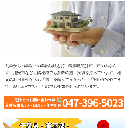
創業から23年以上の業界経験を持つ遠藤建装は市川市のみなら
ず、浦安市など近隣地域でも多数の施工実績を持っています。地
元の利用者様からも「施工を頼んで良かった」「対応が安心でき
て、親しみやすい」との声も多数寄せられています。