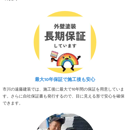
最大10年保証で施工後も安心
市川の遠藤建装では、施工後に最大で10年間の保証を用意していま
す。さらに自社保証書も発行するので、目に見える形で安心を確保
できます。