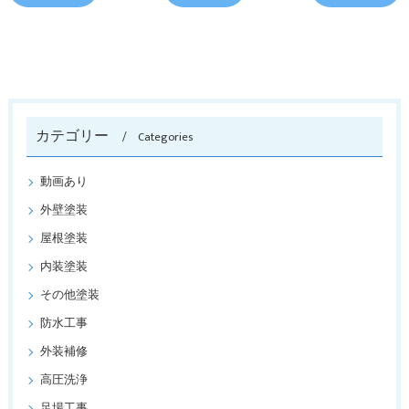
カテゴリー
Categories
動画あり
外壁塗装
屋根塗装
内装塗装
その他塗装
防水工事
外装補修
高圧洗浄
足場工事