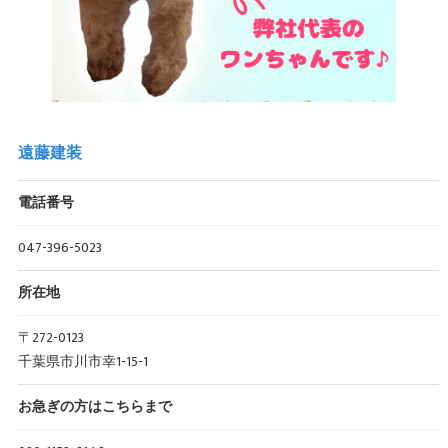
遠藤建装
電話番号
047-396-5023
所在地
〒272-0123
千葉県市川市幸1-15-1
お急ぎの方はこちらまで