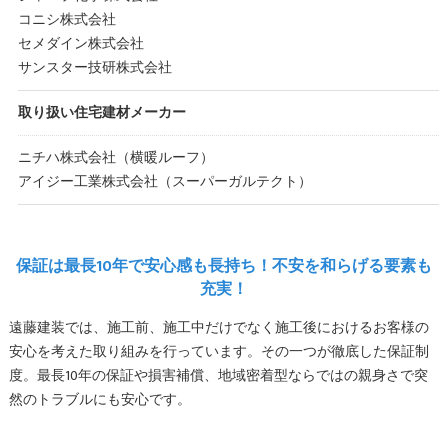
コニシ株式会社
セメダイン株式会社
サンスター技研株式会社
取り扱い住宅建材メーカー
ニチハ株式会社（横暖ルーフ）
アイジー工業株式会社（スーパーガルテクト）
保証は最長10年で安心感も長持ち！不安を和らげる要素も
充実！
遠藤建装では、施工前、施工中だけでなく施工後におけるお客様の
安心を考えた取り組みを行っています。その一つが徹底した保証制
度。最長10年の保証や損害補償、地域密着型ならではの親身さで突
然のトラブルにも安心です。