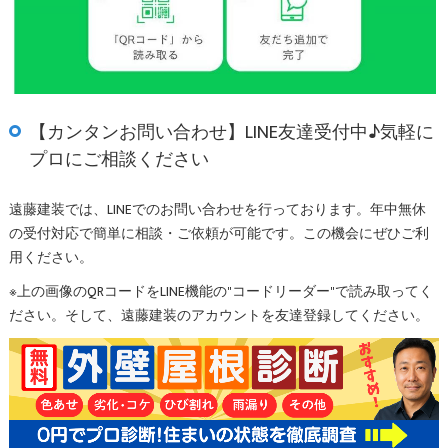
【カンタンお問い合わせ】LINE友達受付中♪気軽に
プロにご相談ください
遠藤建装では、LINEでのお問い合わせを行っております。年中無休
の受付対応で簡単に相談・ご依頼が可能です。この機会にぜひご利
用ください。
※上の画像のQRコードをLINE機能の"コードリーダー"で読み取ってく
ださい。そして、遠藤建装のアカウントを友達登録してください。