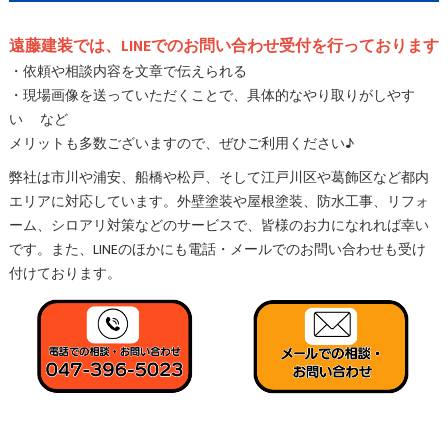
遠藤建装では、LINEでのお問い合わせ受付を行っております
・依頼や相談内容を文章で伝えられる
・現場画像を送っていただくことで、具体的なやり取りがしやす
い など
メリットも多数ございますので、ぜひご利用ください♪
弊社は市川や浦安、船橋や松戸、そして江戸川区や葛飾区など都内
エリアに対応しています。外壁塗装や屋根塗装、防水工事、リフォ
ーム、シロアリ対策などのサービスで、皆様のお力になれれば幸い
です。また、LINEのほかにも電話・メールでのお問い合わせも受け
付けております。