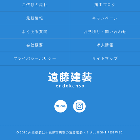
ご依頼の流れ
施工ブログ
最新情報
キャンペーン
よくある質問
お見積り・問い合わせ
会社概要
求人情報
プライバシーポリシー
サイトマップ
© 2026 外壁塗装は千葉県市川市の遠藤建装へ！ ALL RIGHT RESERVED.