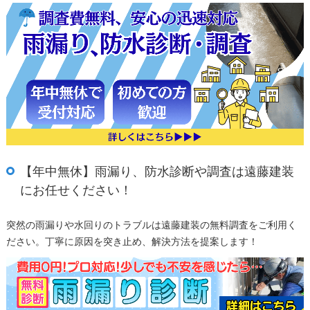
【年中無休】雨漏り、防水診断や調査は遠藤建装
にお任せください！
突然の雨漏りや水回りのトラブルは遠藤建装の無料調査をご利用く
ださい。丁寧に原因を突き止め、解決方法を提案します！