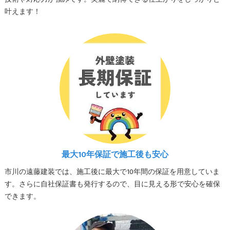
叶えます！
最大10年保証で施工後も安心
市川の遠藤建装では、施工後に最大で10年間の保証を用意していま
す。さらに自社保証書も発行するので、目に見える形で安心を確保
できます。