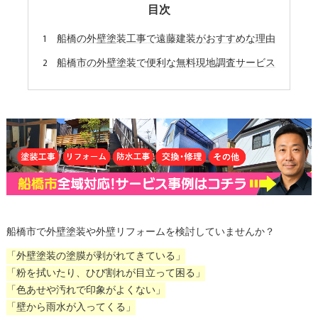
目次
船橋の外壁塗装工事で遠藤建装がおすすめな理由
船橋市の外壁塗装で便利な無料現地調査サービス
船橋市で外壁塗装や外壁リフォームを検討していませんか？
「外壁塗装の塗膜が剥がれてきている」
「粉を拭いたり、ひび割れが目立って困る」
「色あせや汚れで印象がよくない」
「壁から雨水が入ってくる」