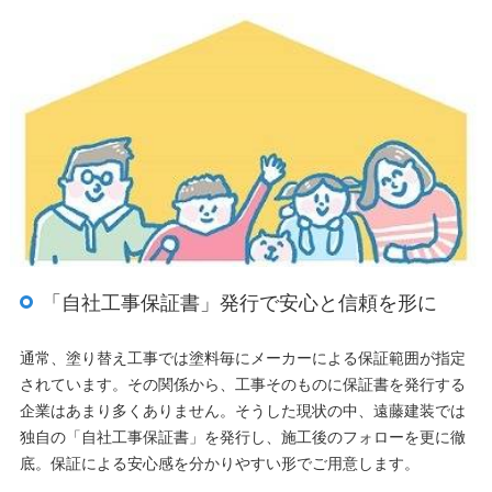
「自社工事保証書」発行で安心と信頼を形に
通常、塗り替え工事では塗料毎にメーカーによる保証範囲が指定
されています。その関係から、工事そのものに保証書を発行する
企業はあまり多くありません。そうした現状の中、遠藤建装では
独自の「自社工事保証書」を発行し、施工後のフォローを更に徹
底。保証による安心感を分かりやすい形でご用意します。