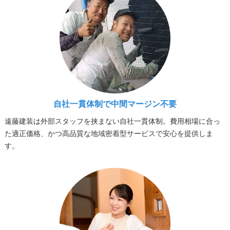
自社一貫体制で中間マージン不要
遠藤建装は外部スタッフを挟まない自社一貫体制。費用相場に合っ
た適正価格、かつ高品質な地域密着型サービスで安心を提供しま
す。