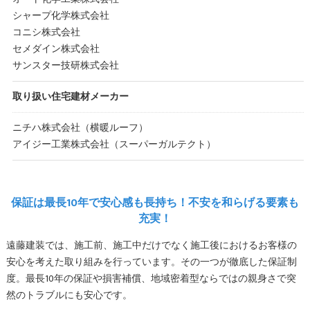
シャープ化学株式会社
コニシ株式会社
セメダイン株式会社
サンスター技研株式会社
取り扱い住宅建材メーカー
ニチハ株式会社（横暖ルーフ）
アイジー工業株式会社（スーパーガルテクト）
保証は最長10年で安心感も長持ち！不安を和らげる要素も
充実！
遠藤建装では、施工前、施工中だけでなく施工後におけるお客様の
安心を考えた取り組みを行っています。その一つが徹底した保証制
度。最長10年の保証や損害補償、地域密着型ならではの親身さで突
然のトラブルにも安心です。