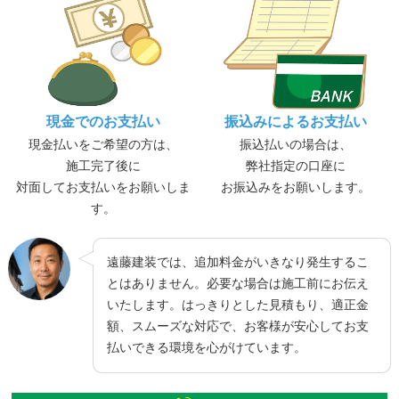
現金でのお支払い
振込みによるお支払い
現金払いをご希望の方は、
振込払いの場合は、
施工完了後に
弊社指定の口座に
対面してお支払いをお願いしま
お振込みをお願いします。
す。
遠藤建装では、追加料金がいきなり発生するこ
とはありません。必要な場合は施工前にお伝え
いたします。はっきりとした見積もり、適正金
額、スムーズな対応で、お客様が安心してお支
払いできる環境を心がけています。