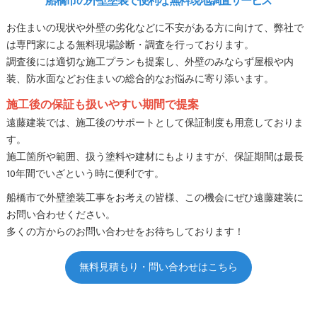
船橋市の外壁塗装で便利な無料現地調査サービス
お住まいの現状や外壁の劣化などに不安がある方に向けて、弊社で
は専門家による無料現場診断・調査を行っております。
調査後には適切な施工プランも提案し、外壁のみならず屋根や内
装、防水面などお住まいの総合的なお悩みに寄り添います。
施工後の保証も扱いやすい期間で提案
遠藤建装では、施工後のサポートとして保証制度も用意しておりま
す。
施工箇所や範囲、扱う塗料や建材にもよりますが、保証期間は最長
10年間でいざという時に便利です。
船橋市で外壁塗装工事をお考えの皆様、この機会にぜひ遠藤建装に
お問い合わせください。
多くの方からのお問い合わせをお待ちしております！
無料見積もり・問い合わせはこちら