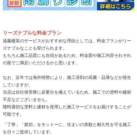
リーズナブルな料金プラン
遠藤建装のサービスがおすすめな理由としては、料金プランがリー
ズナブルなことも挙げられます。
もちろん施工品質にも自信があるため、料金面や施工内容それぞれ
の面でご満足いただけるかと思います。
なお、近年では海外情勢により、施工溶剤の高騰・品薄などが発生
していますが、
当店は自社保管庫に必要分を備えているため、施工での塗料や建材
不足などございません。
随時適切な塗料と建材を使用した施工サービスをお届けすることが
可能です。
「丁寧」「親切」をモットーに、住まいの美観と耐久性を守る施工
を日々ご提供しています。