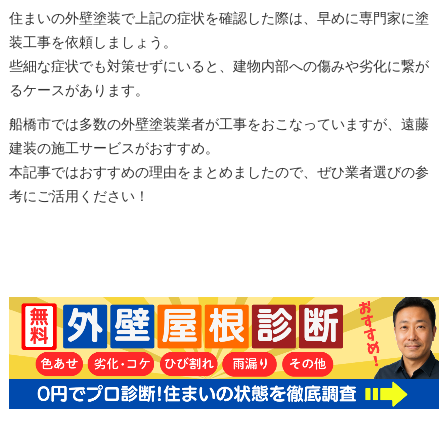
住まいの外壁塗装で上記の症状を確認した際は、早めに専門家に塗
装工事を依頼しましょう。
些細な症状でも対策せずにいると、建物内部への傷みや劣化に繋が
るケースがあります。
船橋市では多数の外壁塗装業者が工事をおこなっていますが、遠藤
建装の施工サービスがおすすめ。
本記事ではおすすめの理由をまとめましたので、ぜひ業者選びの参
考にご活用ください！