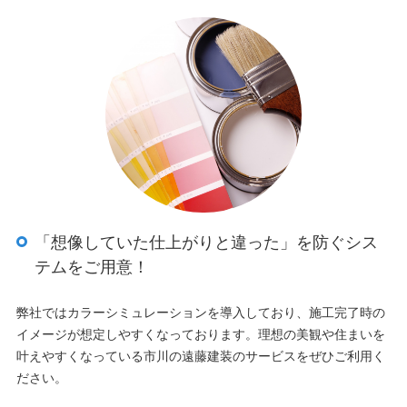
「想像していた仕上がりと違った」を防ぐシス
テムをご用意！
弊社ではカラーシミュレーションを導入しており、施工完了時の
イメージが想定しやすくなっております。理想の美観や住まいを
叶えやすくなっている市川の遠藤建装のサービスをぜひご利用く
ださい。