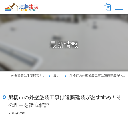
最新情報
外壁塗装は千葉県市川市の遠藤建装へ！
最新情報
船橋市の外壁塗装工事は遠藤建装がおすすめ！その理由を徹底解説
船橋市の外壁塗装工事は遠藤建装がおすすめ！そ
の理由を徹底解説
2026/07/02