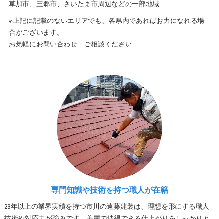
草加市、三郷市、さいたま市周辺などの一部地域
※上記に記載のないエリアでも、各県内であればお力になれる場
合がございます。
お気軽にお問い合わせ・ご相談ください
専門知識や技術を持つ職人が在籍
23年以上の業界実績を持つ市川の遠藤建装は、理想を形にする職人
技術や対応力が強みです。美麗で納得できる仕上がりをしっかりと