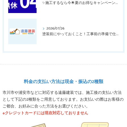
✨施工するなら今🌟夏のお得なキャンペーン実施中！
2026/07/26
塗装前にやっておくこと！工事前の準備で仕上がりが変わる理由をプロが解説
料金の支払い方法は現金・振込の2種類
市川市や浦安市などに対応する遠藤建装では、施工後の支払い方法
として下記の2種類をご用意しております。お支払いの際はお客様の
ご都合、お好みに合った方法をお選びください。
※クレジットカードには現在対応しておりません