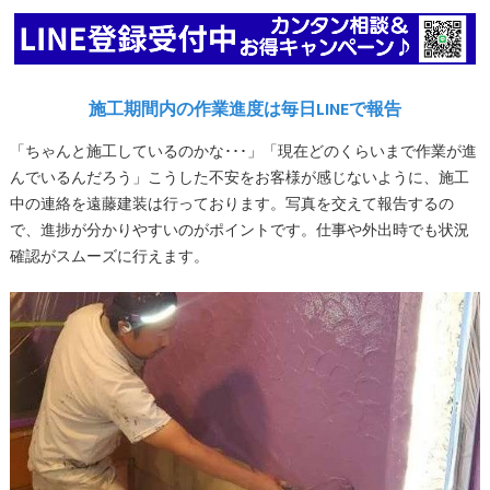
施工期間内の作業進度は毎日LINEで報告
「ちゃんと施工しているのかな･･･」「現在どのくらいまで作業が進
んでいるんだろう」こうした不安をお客様が感じないように、施工
中の連絡を遠藤建装は行っております。写真を交えて報告するの
で、進捗が分かりやすいのがポイントです。仕事や外出時でも状況
確認がスムーズに行えます。