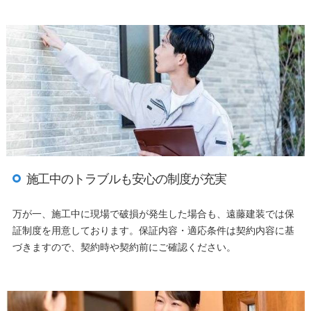
施工中のトラブルも安心の制度が充実
万が一、施工中に現場で破損が発生した場合も、遠藤建装では保
証制度を用意しております。保証内容・適応条件は契約内容に基
づきますので、契約時や契約前にご確認ください。