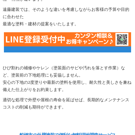
遠藤建装では、そのような違いを考慮しながらお客様の予算や目的
に合わせた
最適な塗料・建材の提案をいたします。
ひび割れの補修やケレン（塗装面のサビや汚れを落とす作業）な
ど、塗装前の下地処理にも妥協しません。
安心の下地の2度塗りや最新の塗料を使用し、耐久性と美しさを兼ね
備えた仕上がりをお約束します。
適切な処理で外壁や屋根の寿命を延ばせば、長期的なメンテナンス
コストの削減も期待ができます。