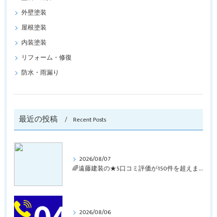
外壁塗装
屋根塗装
内装塗装
リフォーム・修復
防水・雨漏り
最近の投稿
Recent Posts
2026/08/07
🌈遠藤建装の★5口コミ評価が150件を超えました！🏖️
2026/08/06