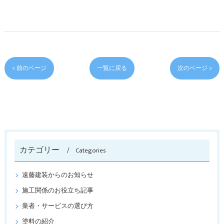
< 前のページ
一覧に戻る
次のページ >
カテゴリー
Categories
遠藤建装からのお知らせ
施工関係のお役立ち記事
業者・サービスの選び方
塗料の紹介