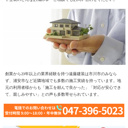
創業から23年以上の業界経験を持つ遠藤建装は市川市のみなら
ず、浦安市など近隣地域でも多数の施工実績を持っています。地
元の利用者様からも「施工を頼んで良かった」「対応が安心でき
て、親しみやすい」との声も多数寄せられています。