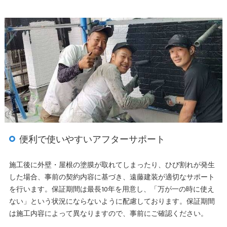
便利で使いやすいアフターサポート
施工後に外壁・屋根の塗膜が取れてしまったり、ひび割れが発生
した場合、事前の契約内容に基づき、遠藤建装が適切なサポート
を行います。保証期間は最長10年を用意し、「万が一の時に使え
ない」という状況にならないように配慮しております。保証期間
は施工内容によって異なりますので、事前にご確認ください。