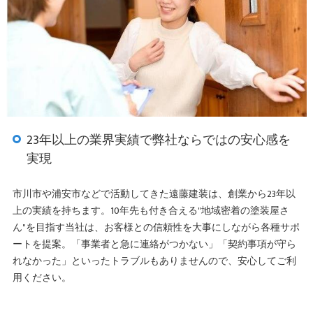
23年以上の業界実績で弊社ならではの安心感を
実現
市川市や浦安市などで活動してきた遠藤建装は、創業から23年以
上の実績を持ちます。10年先も付き合える"地域密着の塗装屋さ
ん"を目指す当社は、お客様との信頼性を大事にしながら各種サポ
ートを提案。「事業者と急に連絡がつかない」「契約事項が守ら
れなかった」といったトラブルもありませんので、安心してご利
用ください。