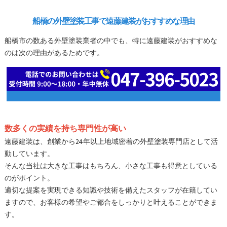
船橋の外壁塗装工事で遠藤建装がおすすめな理由
船橋市の数ある外壁塗装業者の中でも、特に遠藤建装がおすすめな
のは次の理由があるためです。
数多くの実績を持ち専門性が高い
遠藤建装は、創業から24年以上地域密着の外壁塗装専門店として活
動しています。
そんな当社は大きな工事はもちろん、小さな工事も得意としている
のがポイント。
適切な提案を実現できる知識や技術を備えたスタッフが在籍してい
ますので、お客様の希望やご都合をしっかりと叶えることができま
す。