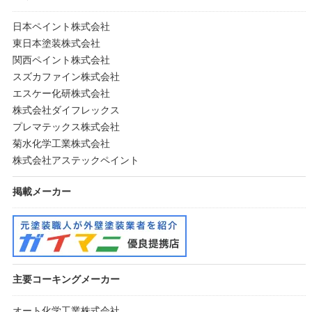
日本ペイント株式会社
東日本塗装株式会社
関西ペイント株式会社
スズカファイン株式会社
エスケー化研株式会社
株式会社ダイフレックス
プレマテックス株式会社
菊水化学工業株式会社
株式会社アステックペイント
掲載メーカー
主要コーキングメーカー
オート化学工業株式会社