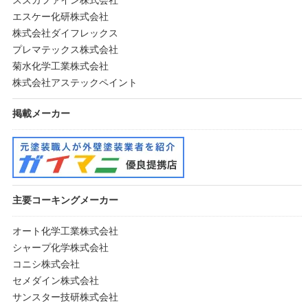
スズカファイン株式会社
エスケー化研株式会社
株式会社ダイフレックス
プレマテックス株式会社
菊水化学工業株式会社
株式会社アステックペイント
掲載メーカー
主要コーキングメーカー
オート化学工業株式会社
シャープ化学株式会社
コニシ株式会社
セメダイン株式会社
サンスター技研株式会社