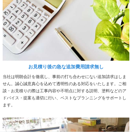
お見積り後の急な追加費用請求無し
当社は明朗会計を徹底し、事前の打ち合わせにない追加請求はしま
せん。誠心誠意真心を込めて透明性のある対応をいたします。ご相
談・お見積りの際は工事内容や不明点に対する説明、塗料などのア
ドバイス・提案も適切に行い、ベストなプランニングをサポートし
ます。