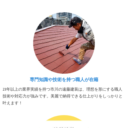
専門知識や技術を持つ職人が在籍
23年以上の業界実績を持つ市川の遠藤建装は、理想を形にする職人
技術や対応力が強みです。美麗で納得できる仕上がりをしっかりと
叶えます！