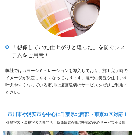
「想像していた仕上がりと違った」を防ぐシス
テムをご用意！
弊社ではカラーシミュレーションを導入しており、施工完了時の
イメージが想定しやすくなっております。理想の美観や住まいを
叶えやすくなっている市川の遠藤建装のサービスをぜひご利用く
ださい。
市川市や浦安市を中心に千葉県北西部・東京23区対応！
外壁塗装・屋根塗装の専門店、遠藤建装が地域密着の安心サービスを提供！