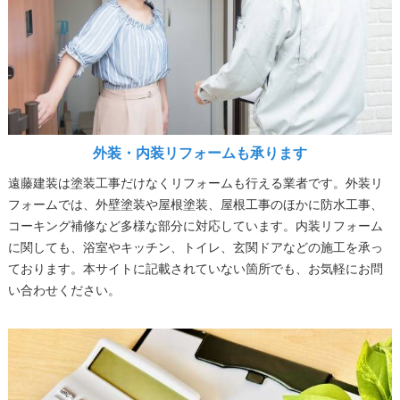
外装・内装リフォームも承ります
遠藤建装は塗装工事だけなくリフォームも行える業者です。外装リ
フォームでは、外壁塗装や屋根塗装、屋根工事のほかに防水工事、
コーキング補修など多様な部分に対応しています。内装リフォーム
に関しても、浴室やキッチン、トイレ、玄関ドアなどの施工を承っ
ております。本サイトに記載されていない箇所でも、お気軽にお問
い合わせください。