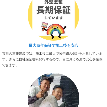
最大10年保証で施工後も安心
市川の遠藤建装では、施工後に最大で10年間の保証を用意していま
す。さらに自社保証書も発行するので、目に見える形で安心を確保
できます。