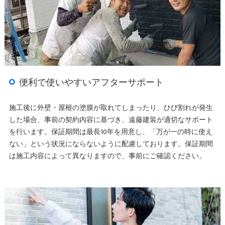
便利で使いやすいアフターサポート
施工後に外壁・屋根の塗膜が取れてしまったり、ひび割れが発生
した場合、事前の契約内容に基づき、遠藤建装が適切なサポート
を行います。保証期間は最長10年を用意し、「万が一の時に使え
ない」という状況にならないように配慮しております。保証期間
は施工内容によって異なりますので、事前にご確認ください。