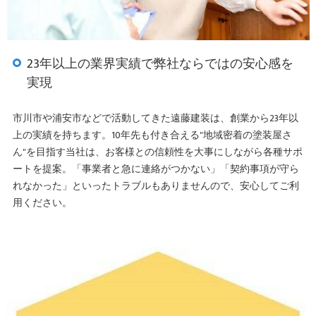
23年以上の業界実績で弊社ならではの安心感を
実現
市川市や浦安市などで活動してきた遠藤建装は、創業から23年以
上の実績を持ちます。10年先も付き合える"地域密着の塗装屋さ
ん"を目指す当社は、お客様との信頼性を大事にしながら各種サポ
ートを提案。「事業者と急に連絡がつかない」「契約事項が守ら
れなかった」といったトラブルもありませんので、安心してご利
用ください。