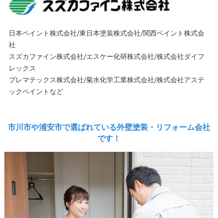
日本ペイント株式会社/東日本塗装株式会社/関西ペイント株式会
社
スズカファイン株式会社/エスケー化研株式会社/株式会社ダイフ
レックス
プレマテックス株式会社/菊水化学工業株式会社/株式会社アステ
ックペイントなど
市川市や浦安市で選ばれている外壁塗装・リフォーム会社
です！