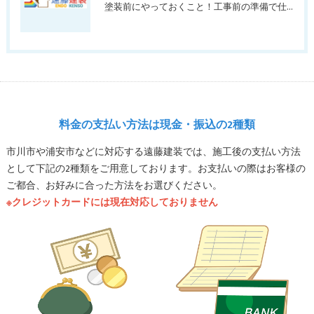
塗装前にやっておくこと！工事前の準備で仕上がりが変わる理由をプロが解説
料金の支払い方法は現金・振込の2種類
市川市や浦安市などに対応する遠藤建装では、施工後の支払い方法
として下記の2種類をご用意しております。お支払いの際はお客様の
ご都合、お好みに合った方法をお選びください。
※クレジットカードには現在対応しておりません