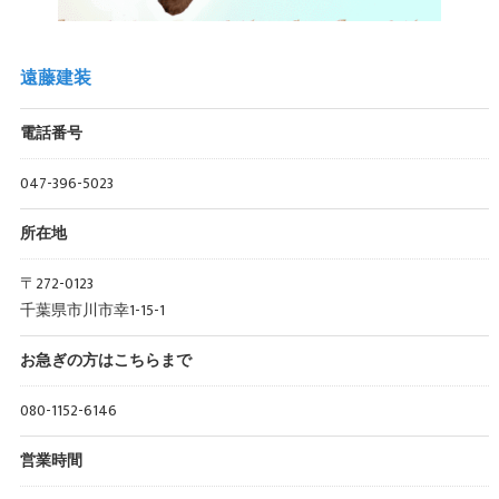
遠藤建装
電話番号
047-396-5023
所在地
〒272-0123
千葉県市川市幸1-15-1
お急ぎの方はこちらまで
080-1152-6146
営業時間