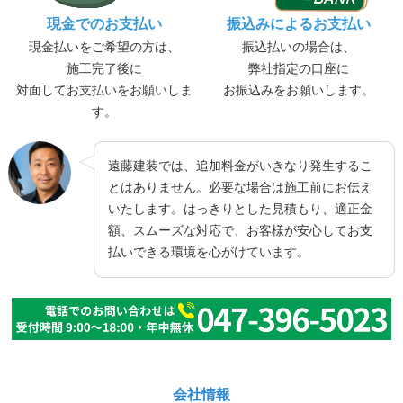
現金でのお支払い
振込みによるお支払い
現金払いをご希望の方は、
振込払いの場合は、
施工完了後に
弊社指定の口座に
対面してお支払いをお願いしま
お振込みをお願いします。
す。
遠藤建装では、追加料金がいきなり発生するこ
とはありません。必要な場合は施工前にお伝え
いたします。はっきりとした見積もり、適正金
額、スムーズな対応で、お客様が安心してお支
払いできる環境を心がけています。
会社情報