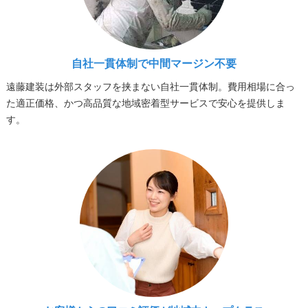
自社一貫体制で中間マージン不要
遠藤建装は外部スタッフを挟まない自社一貫体制。費用相場に合っ
た適正価格、かつ高品質な地域密着型サービスで安心を提供しま
す。