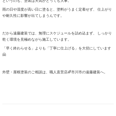
というのも、塗装は天気がとっても大事。
雨の日や湿度が高い日に塗ると、塗料がうまく定着せず、 仕上がり
や耐久性に影響が出てしまうんです。
だから遠藤建装では、無理にスケジュールを詰め込まず、 しっかり
乾く環境を見極めながら施工しています。
「早く終わらせる」よりも「丁寧に仕上げる」を大切にしています
🤗
外壁・屋根塗装のご相談は、職人直営店🌈市川市の遠藤建装へ。