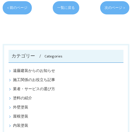
< 前のページ
一覧に戻る
次のページ >
カテゴリー
Categories
遠藤建装からのお知らせ
施工関係のお役立ち記事
業者・サービスの選び方
塗料の紹介
外壁塗装
屋根塗装
内装塗装