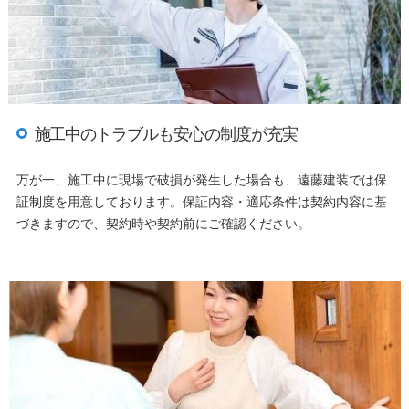
施工中のトラブルも安心の制度が充実
万が一、施工中に現場で破損が発生した場合も、遠藤建装では保
証制度を用意しております。保証内容・適応条件は契約内容に基
づきますので、契約時や契約前にご確認ください。