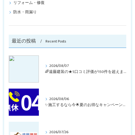
リフォーム・修復
防水・雨漏り
最近の投稿
Recent Posts
2026/08/07
🌈遠藤建装の★5口コミ評価が150件を超えました！🏖️
2026/08/06
✨施工するなら今🌟夏のお得なキャンペーン実施中！
2026/07/26