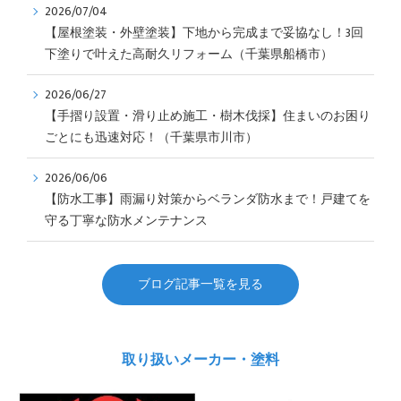
2026/07/04
【屋根塗装・外壁塗装】下地から完成まで妥協なし！3回
下塗りで叶えた高耐久リフォーム（千葉県船橋市）
2026/06/27
【手摺り設置・滑り止め施工・樹木伐採】住まいのお困り
ごとにも迅速対応！（千葉県市川市）
2026/06/06
【防水工事】雨漏り対策からベランダ防水まで！戸建てを
守る丁寧な防水メンテナンス
ブログ記事一覧を見る
取り扱いメーカー・塗料