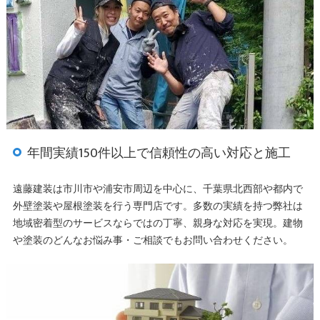
年間実績150件以上で信頼性の高い対応と施工
遠藤建装は市川市や浦安市周辺を中心に、千葉県北西部や都内で
外壁塗装や屋根塗装を行う専門店です。多数の実績を持つ弊社は
地域密着型のサービスならではの丁寧、親身な対応を実現。建物
や塗装のどんなお悩み事・ご相談でもお問い合わせください。