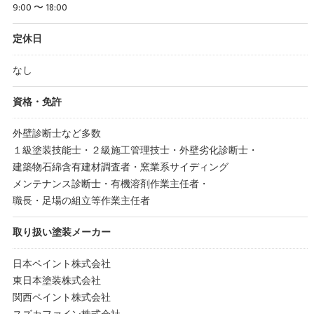
9:00 〜 18:00
定休日
なし
資格・免許
外壁診断士など多数
１級塗装技能士・２級施工管理技士・外壁劣化診断士・
建築物石綿含有建材調査者・窯業系サイディング
メンテナンス診断士・有機溶剤作業主任者・
職長・足場の組立等作業主任者
取り扱い塗装メーカー
日本ペイント株式会社
東日本塗装株式会社
関西ペイント株式会社