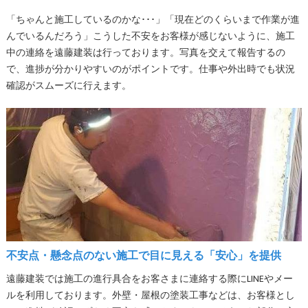
「ちゃんと施工しているのかな･･･」「現在どのくらいまで作業が進
んでいるんだろう」こうした不安をお客様が感じないように、施工
中の連絡を遠藤建装は行っております。写真を交えて報告するの
で、進捗が分かりやすいのがポイントです。仕事や外出時でも状況
確認がスムーズに行えます。
不安点・懸念点のない施工で目に見える「安心」を提供
遠藤建装では施工の進行具合をお客さまに連絡する際にLINEやメー
ルを利用しております。外壁・屋根の塗装工事などは、お客様とし